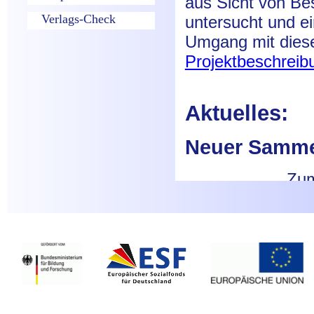
Verlags-Check